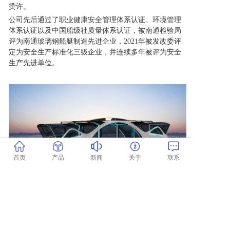
赞许。
公司先后通过了职业健康安全管理体系认证、环境管理
体系认证以及中国船级社质量体系认证，被南通检验局
评为南通玻璃钢船艇制造先进企业，2021年被发改委评
定为安全生产标准化三级企业，并连续多年被评为安全
生产先进单位。
首页
产品
新闻
关于
联系