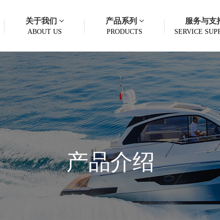
关于我们
产品系列
服务与支
ABOUT US
PRODUCTS
SERVICE SUP
产品介绍