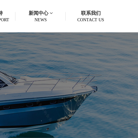
持
新闻中心
联系我们
PORT
NEWS
CONTACT US