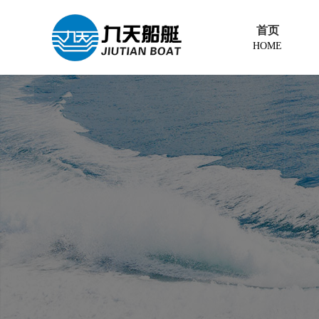
首页
HOME