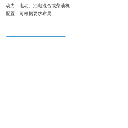
动力：电动、油电混合或柴油机

配置：可根据要求布局
如需详细资料和报价请联系我们